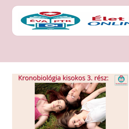
CÍMKE: ÉLET VÁ