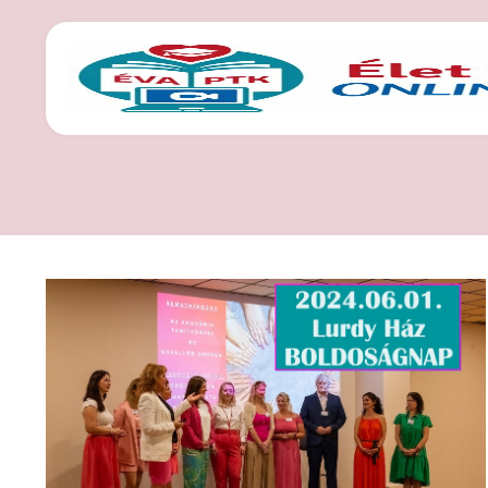
CÍMKE: TEREMT