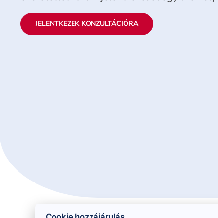
JELENTKEZEK KONZULTÁCIÓRA
Cookie hozzájárulás