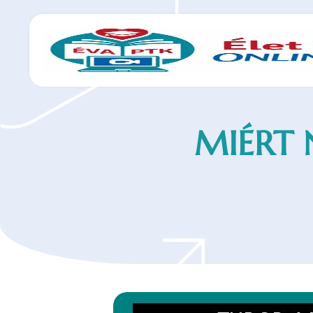
MIÉRT 