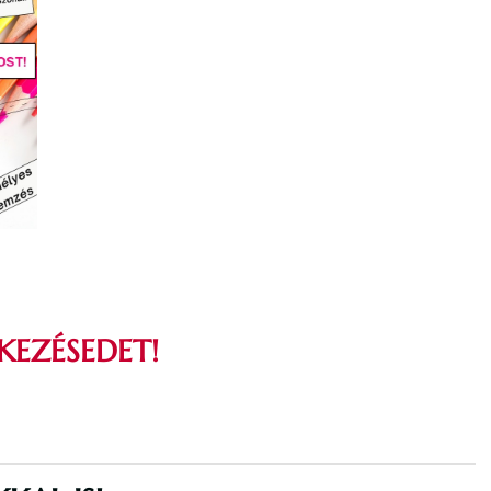
KEZÉSEDET!