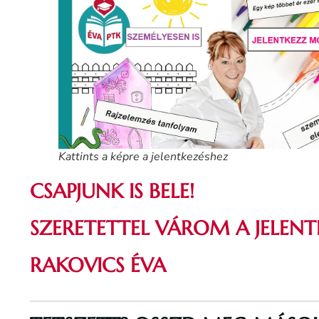
Kattints a képre a jelentkezéshez
CSAPJUNK IS BELE!
SZERETETTEL VÁROM A JELENT
RAKOVICS ÉVA