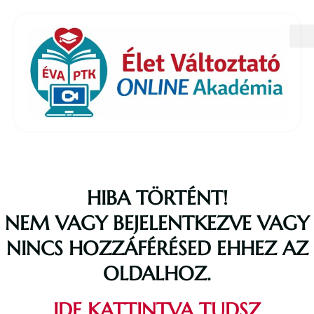
HIBA TÖRTÉNT!
NEM VAGY BEJELENTKEZVE VAGY
NINCS HOZZÁFÉRÉSED EHHEZ AZ
OLDALHOZ.
IDE KATTINTVA TUDSZ