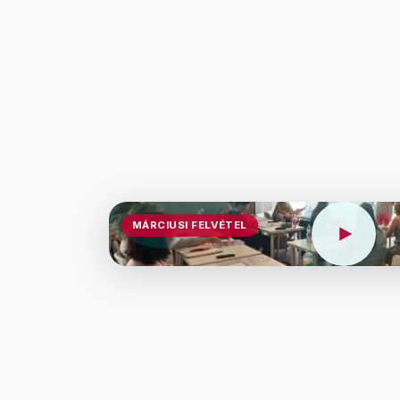
MÁRCIUSI FELVÉTEL