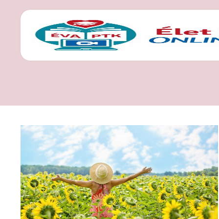
CÍMKE: FELTÉTEL 