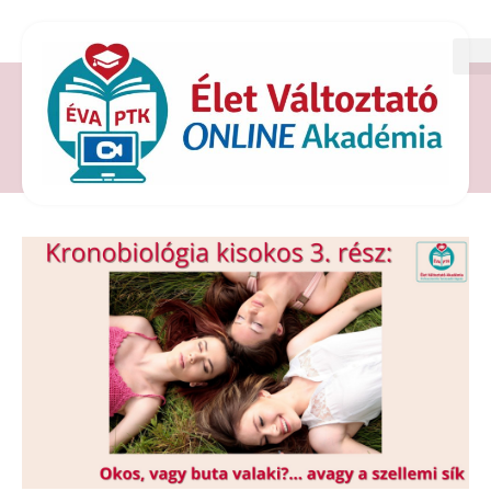
CÍMKE: KRONOBIOLOGIA