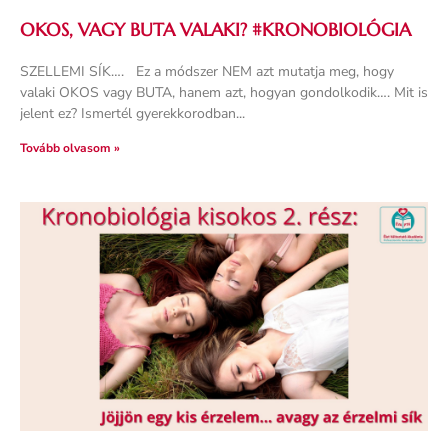
OKOS, VAGY BUTA VALAKI? #KRONOBIOLÓGIA
SZELLEMI SÍK…. Ez a módszer NEM azt mutatja meg, hogy
valaki OKOS vagy BUTA, hanem azt, hogyan gondolkodik…. Mit is
jelent ez? Ismertél gyerekkorodban
Tovább olvasom »